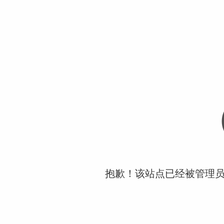
抱歉！该站点已经被管理